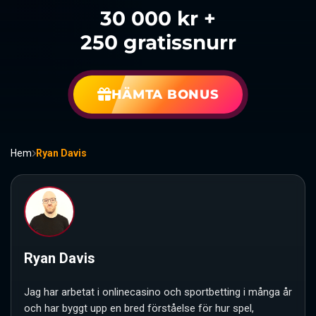
30 000 kr +
250 gratissnurr
HÄMTA BONUS
Hem
Ryan Davis
Ryan Davis
Jag har arbetat i onlinecasino och sportbetting i många år
och har byggt upp en bred förståelse för hur spel,