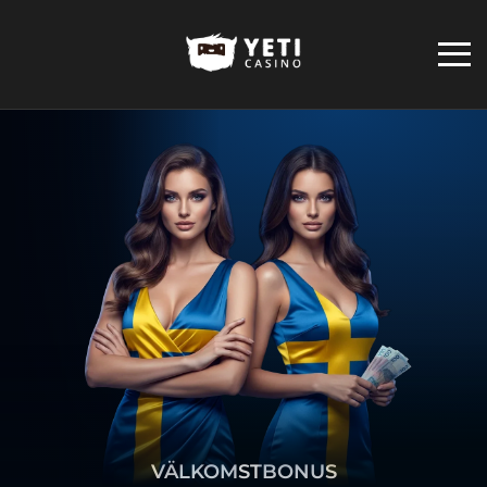
VÄLKOMSTBONUS