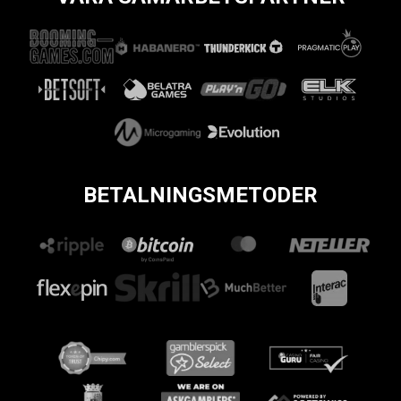
Cookiepolicy
Mastercard-insättning
Recension
Zimpler-insättning
Brite-insättning
BETALNINGSMETODER