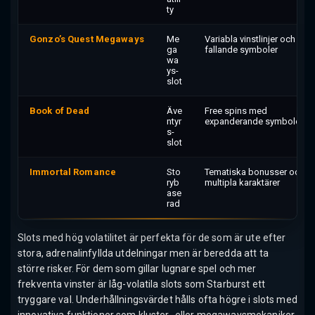
ty
Gonzo’s Quest Megaways
Me
Variabla vinstlinjer och
ga
fallande symboler
wa
ys-
slot
Book of Dead
Äve
Free spins med
ntyr
expanderande symboler
s-
slot
Immortal Romance
Sto
Tematiska bonusser och
ryb
multipla karaktärer
ase
rad
Slots med hög volatilitet är perfekta för de som är ute efter
stora, adrenalinfyllda utdelningar men är beredda att ta
större risker. För dem som gillar lugnare spel och mer
frekventa vinster är låg-volatila slots som Starburst ett
tryggare val. Underhållningsvärdet hålls ofta högre i slots med