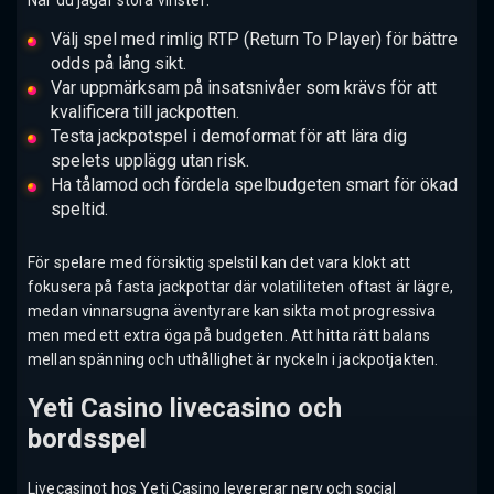
Välj spel med rimlig RTP (Return To Player) för bättre
odds på lång sikt.
Var uppmärksam på insatsnivåer som krävs för att
kvalificera till jackpotten.
Testa jackpotspel i demoformat för att lära dig
spelets upplägg utan risk.
Ha tålamod och fördela spelbudgeten smart för ökad
speltid.
För spelare med försiktig spelstil kan det vara klokt att
fokusera på fasta jackpottar där volatiliteten oftast är lägre,
medan vinnarsugna äventyrare kan sikta mot progressiva
men med ett extra öga på budgeten. Att hitta rätt balans
mellan spänning och uthållighet är nyckeln i jackpotjakten.
Yeti Casino livecasino och
bordsspel
Livecasinot hos Yeti Casino levererar nerv och social