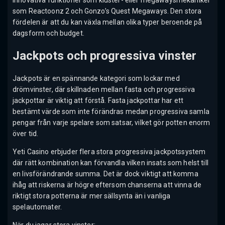
innovativa funktioner som kluster- eller megawaysmekaniker
som Reactoonz 2 och Gonzo’s Quest Megaways. Den stora
fördelen är att du kan växla mellan olika typer beroende på
dagsform och budget.
Jackpots och progressiva vinster
Jackpots är en spännande kategori som lockar med
drömvinster, där skillnaden mellan fasta och progressiva
jackpottar är viktig att förstå. Fasta jackpottar har ett
bestämt värde som inte förändras medan progressiva samla
pengar från varje spelare som satsar, vilket gör potten enorm
över tid.
Yeti Casino erbjuder flera stora progressiva jackpotssystem
där rätt kombination kan förvandla vilken insats som helst till
en livsförändrande summa. Det är dock viktigt att komma
ihåg att riskerna är högre eftersom chanserna att vinna de
riktigt stora potterna är mer sällsynta än i vanliga
spelautomater.
När du jagar stora vinster: