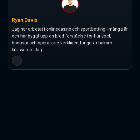
Ryan Davis
Jag har arbetat i onlinecasino och sportbetting i många år
och har byggt upp en bred förståelse för hur spel,
bonusar och operatörer verkligen fungerar bakom
kulisserna. Jag…