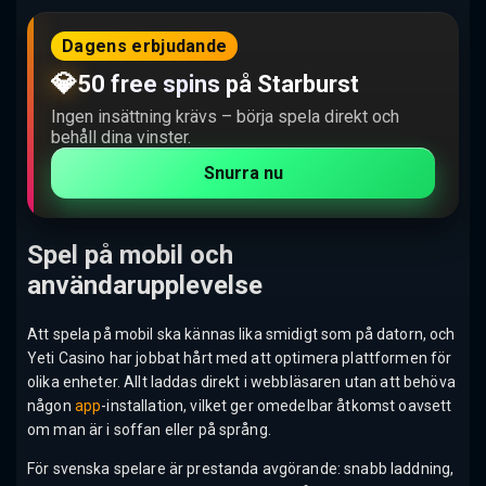
Dagens erbjudande
💎
50 free spins på Starburst
Ingen insättning krävs – börja spela direkt och
behåll dina vinster.
Snurra nu
Spel på mobil och
användarupplevelse
Att spela på mobil ska kännas lika smidigt som på datorn, och
Yeti Casino har jobbat hårt med att optimera plattformen för
olika enheter. Allt laddas direkt i webbläsaren utan att behöva
någon
app
-installation, vilket ger omedelbar åtkomst oavsett
om man är i soffan eller på språng.
För svenska spelare är prestanda avgörande: snabb laddning,