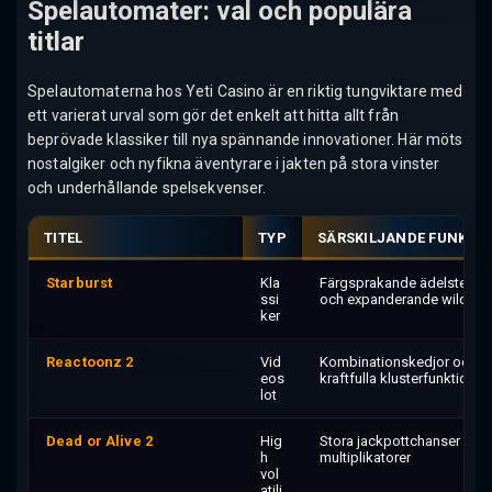
Spelautomater: val och populära
titlar
Spelautomaterna hos Yeti Casino är en riktig tungviktare med
ett varierat urval som gör det enkelt att hitta allt från
beprövade klassiker till nya spännande innovationer. Här möts
nostalgiker och nyfikna äventyrare i jakten på stora vinster
och underhållande spelsekvenser.
TITEL
TYP
SÄRSKILJANDE FUNKTI
Starburst
Kla
Färgsprakande ädelstenar
ssi
och expanderande wilds
ker
Reactoonz 2
Vid
Kombinationskedjor och
eos
kraftfulla klusterfunktioner
lot
Dead or Alive 2
Hig
Stora jackpottchanser och
h
multiplikatorer
vol
atili